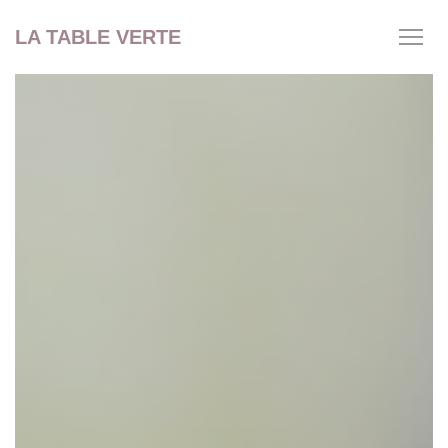
Панель управления cookies
LA TABLE VERTE